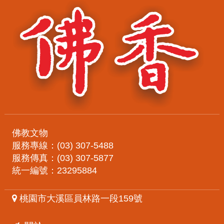
佛教文物
服務專線：(03) 307-5488
服務傳真：(03) 307-5877
統一編號：23295884
桃園市大溪區員林路一段159號