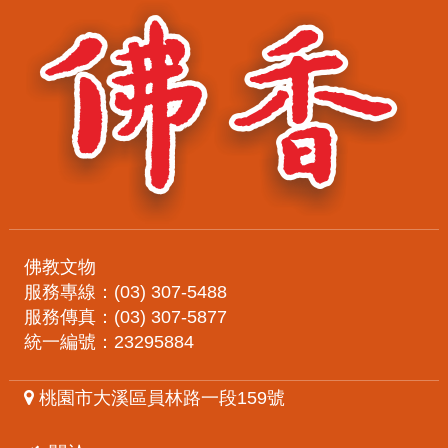
佛教文物
服務專線：(03) 307-5488
服務傳真：(03) 307-5877
統一編號：23295884
桃園市大溪區員林路一段159號