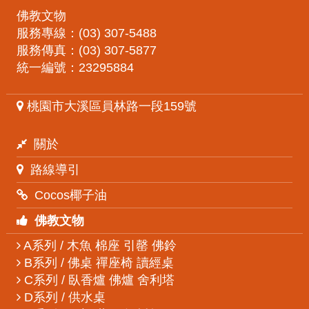
佛教文物
服務專線：(03) 307-5488
服務傳真：(03) 307-5877
統一編號：23295884
桃園市大溪區員林路一段159號
關於
路線導引
Cocos椰子油
佛教文物
A系列 / 木魚 棉座 引罄 佛鈴
B系列 / 佛桌 禪座椅 讀經桌
C系列 / 臥香爐 佛爐 舍利塔
D系列 / 供水桌