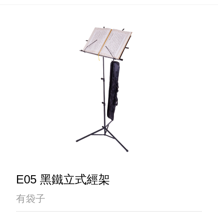
E05 黑鐵立式經架
有袋子