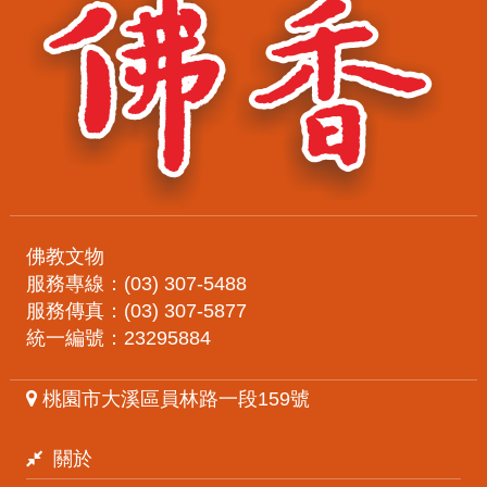
佛教文物
服務專線：(03) 307-5488
服務傳真：(03) 307-5877
統一編號：23295884
桃園市大溪區員林路一段159號
關於