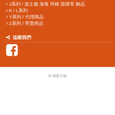
J系列 / 居士服 海青 拜椅 除障草 飾品
K / L系列
Y系列 / 代理商品
Z系列 / 寄賣商品
追蹤我們
佛教文物