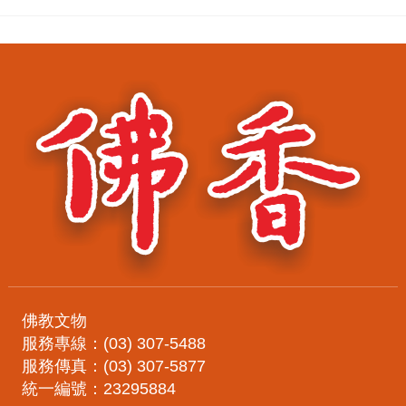
佛教文物
服務專線：(03) 307-5488
服務傳真：(03) 307-5877
統一編號：23295884