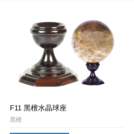
F11 黑檀水晶球座
黑檀