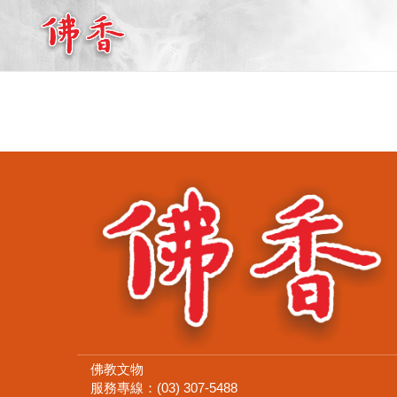
佛教文物
服務專線：(03) 307-5488