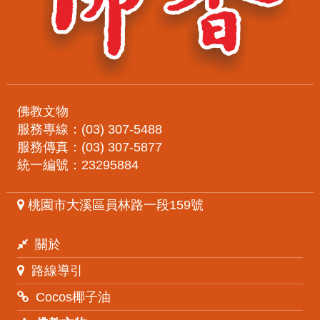
佛教文物
服務專線：(03) 307-5488
服務傳真：(03) 307-5877
統一編號：23295884
桃園市大溪區員林路一段159號
關於
路線導引
Cocos椰子油