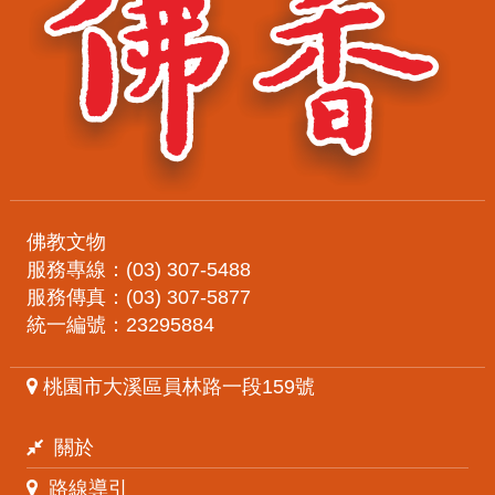
佛教文物
服務專線：(03) 307-5488
服務傳真：(03) 307-5877
統一編號：23295884
桃園市大溪區員林路一段159號
關於
路線導引