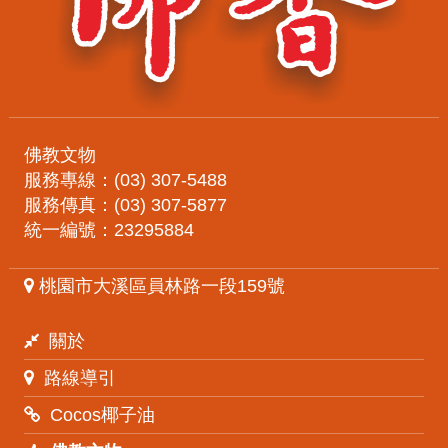
佛教文物
服務專線：(03) 307-5488
服務傳真：(03) 307-5877
統一編號：23295884
桃園市大溪區員林路一段159號
關於
路線導引
Cocos椰子油