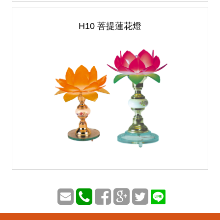
H10 菩提蓮花燈