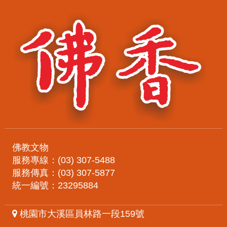
佛教文物
服務專線：(03) 307-5488
服務傳真：(03) 307-5877
統一編號：23295884
桃園市大溪區員林路一段159號