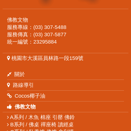
佛教文物
服務專線：(03) 307-5488
服務傳真：(03) 307-5877
統一編號：23295884
桃園市大溪區員林路一段159號
關於
路線導引
Cocos椰子油
佛教文物
A系列 / 木魚 棉座 引罄 佛鈴
B系列 / 佛桌 禪座椅 讀經桌