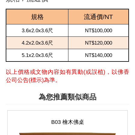
規格
流通價/NT
3.6x2.0x3.6尺
NT$100,000
4.2x2.0x3.6尺
NT$120,000
5.1x2.0x3.6尺
NT$140,000
以上價格或文物內容如有異動(或誤植)，以佛香
公司公告(標示)為準。
為您推薦類似商品
B03 檜木佛桌